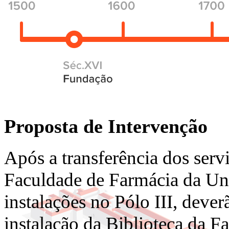
Proposta de Intervenção
Após a transferência dos serv
Faculdade de Farmácia da Uni
instalações no Pólo III, dever
instalação da Biblioteca da Fa