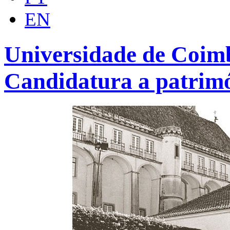
EN
Universidade de Coimb
Candidatura a patrim