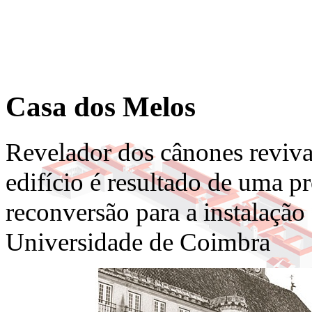
Casa dos Melos
Revelador dos cânones revival
edifício é resultado de uma 
reconversão para a instalação
Universidade de Coimbra