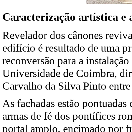
Caracterização artística e 
Revelador dos cânones revival
edifício é resultado de uma 
reconversão para a instalação
Universidade de Coimbra, dir
Carvalho da Silva Pinto entr
As fachadas estão pontuadas c
armas de fé dos pontífices ro
portal amplo, encimado por fr