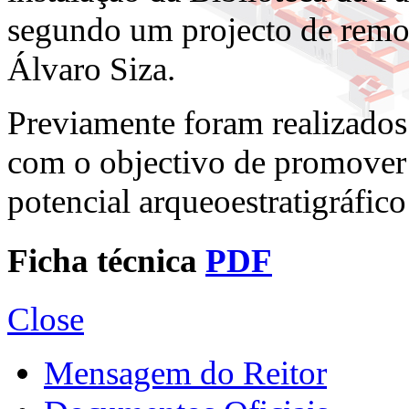
segundo um projecto de remod
Álvaro Siza.
Previamente foram realizados
com o objectivo de promover 
potencial arqueoestratigráfic
Ficha técnica
PDF
Close
Mensagem do Reitor