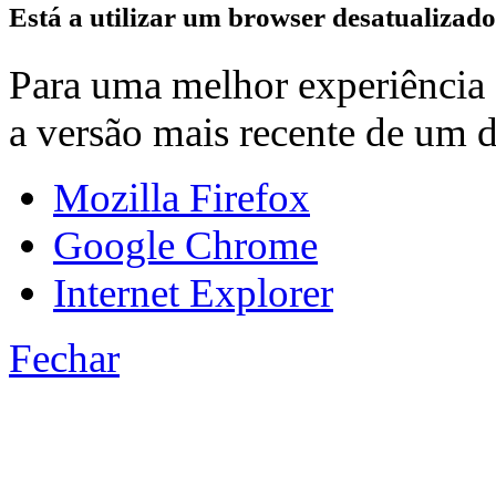
Está a utilizar um browser desatualizado
Para uma melhor experiência e 
a versão mais recente de um d
Mozilla Firefox
Google Chrome
Internet Explorer
Fechar