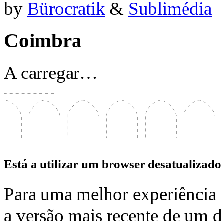
by
Bürocratik
&
Sublimédia
Coimbra
A carregar…
Está a utilizar um browser desatualizado
Para uma melhor experiência e 
a versão mais recente de um d