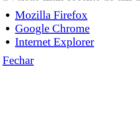
Mozilla Firefox
Google Chrome
Internet Explorer
Fechar