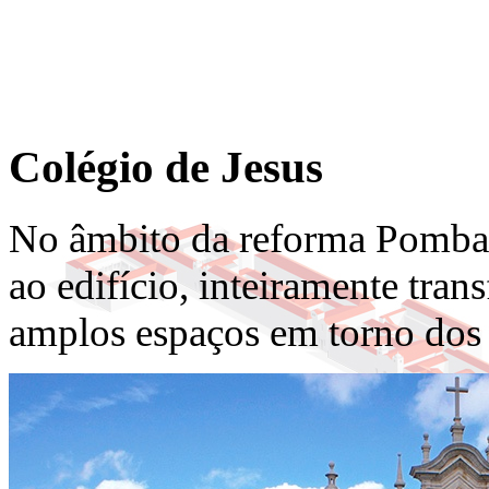
Colégio de Jesus
No âmbito da reforma Pombal
ao edifício, inteiramente tra
amplos espaços em torno dos t