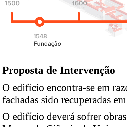
Proposta de Intervenção
O edifício encontra-se em raz
fachadas sido recuperadas em
O edifício deverá sofrer obras