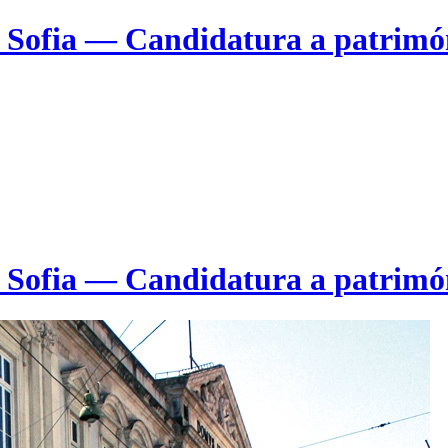
e Sofia — Candidatura a patrim
e Sofia — Candidatura a patrim