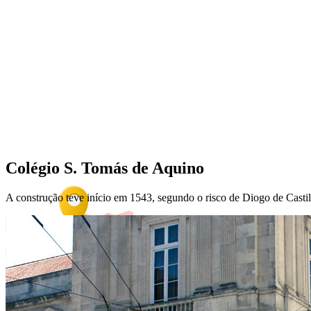
Colégio S. Tomás de Aquino
A construção teve início em 1543, segundo o risco de Diogo de Casti